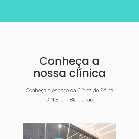
Conheça a
nossa clínica
Conheça o espaço da Clínica do Pé na
O.N.E. em Blumenau.