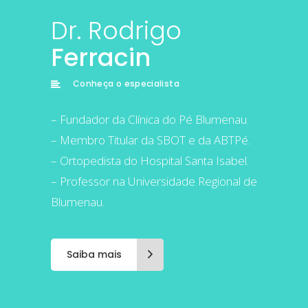
Dr. Rodrigo
Ferracin
Conheça o especialista
– Fundador da Clínica do Pé Blumenau.
– Membro Titular da SBOT e da ABTPé.
– Ortopedista do Hospital Santa Isabel.
– Professor na Universidade Regional de
Blumenau.
Saiba mais