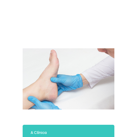
A Clínica