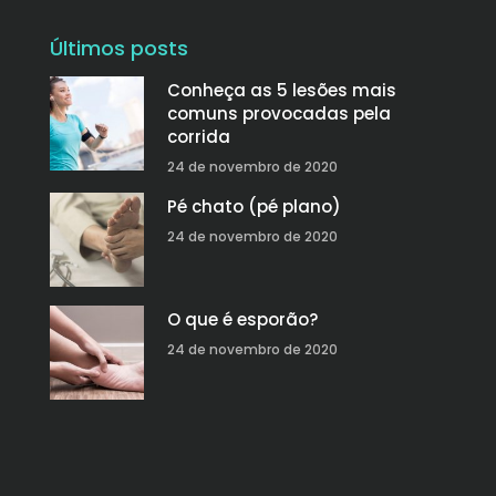
Últimos posts
Conheça as 5 lesões mais
comuns provocadas pela
corrida
24 de novembro de 2020
Pé chato (pé plano)
24 de novembro de 2020
O que é esporão?
24 de novembro de 2020