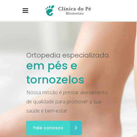
Ortopedia especializada
em pés e
tornozelos
Nossa missão é prestar atendimento
de qualidade para promover a sua
saúde e bem-estar.
Fale conosco