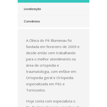
Localização
Convênios
A Clínica do Pé Blumenau foi
fundada em fevereiro de 2009 e
desde então vem trabalhando
para o melhor atendimento na
área de ortopedia e
traumatologia, com enfâse em
Ortopedia geral e Ortopedia
especializada em Pés e
Tornozelos.
Hoje conta com especialista o