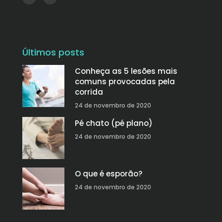
Últimos posts
Conheça as 5 lesões mais
comuns provocadas pela
corrida
24 de novembro de 2020
Pé chato (pé plano)
24 de novembro de 2020
O que é esporão?
24 de novembro de 2020