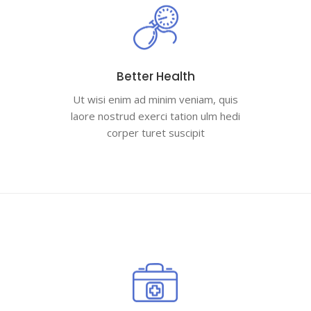
Better Health
Ut wisi enim ad minim veniam, quis
laore nostrud exerci tation ulm hedi
corper turet suscipit