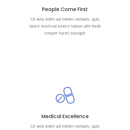
People Come First
Ut wisi enim ad minim veniam, quis
laore nostrud exerci tation ulm hedi
corper turet suscipit
Medical Excellence
Ut wisi enim ad minim veniam, quis