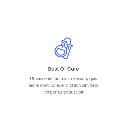
Best Of Care
Ut wisi enim ad minim veniam, quis
laore nostrud exerci tation ulm hedi
corper turet suscipit