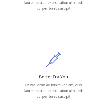
laore nostrud exerci tation ulm hedi
corper turet suscipit
Better For You
Ut wisi enim ad minim veniam, quis
laore nostrud exerci tation ulm hedi
corper turet suscipit