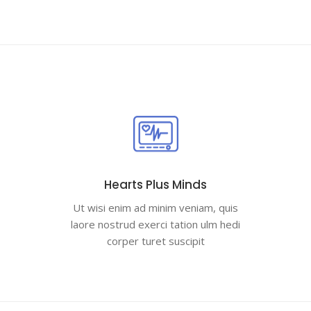
Hearts Plus Minds
Ut wisi enim ad minim veniam, quis
laore nostrud exerci tation ulm hedi
corper turet suscipit