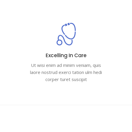
Excelling In Care
Ut wisi enim ad minim veniam, quis
laore nostrud exerci tation ulm hedi
corper turet suscipit