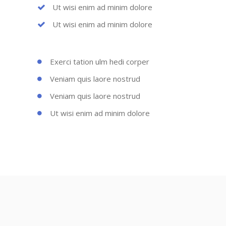
Ut wisi enim ad minim dolore
Ut wisi enim ad minim dolore
Exerci tation ulm hedi corper
Veniam quis laore nostrud
Veniam quis laore nostrud
Ut wisi enim ad minim dolore