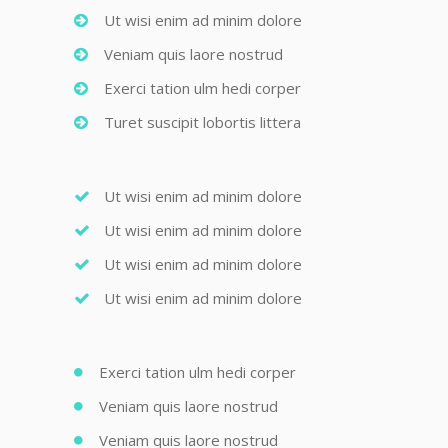
Ut wisi enim ad minim dolore
Veniam quis laore nostrud
Exerci tation ulm hedi corper
Turet suscipit lobortis littera
Ut wisi enim ad minim dolore
Ut wisi enim ad minim dolore
Ut wisi enim ad minim dolore
Ut wisi enim ad minim dolore
Exerci tation ulm hedi corper
Veniam quis laore nostrud
Veniam quis laore nostrud