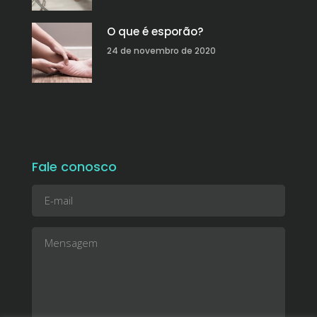
O que é esporão?
24 de novembro de 2020
Fale conosco