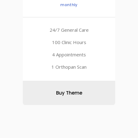
monthly
24/7 General Care
100 Clinic Hours
4 Appointments
1 Orthopan Scan
Buy Theme