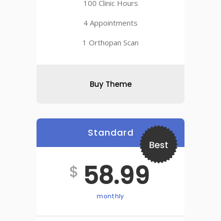
100 Clinic Hours
4 Appointments
1 Orthopan Scan
Buy Theme
Standard
Best
58.99
$
monthly