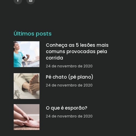
Últimos posts
Conheça as 5 lesões mais
comuns provocadas pela
corrida
24 de novembro de 2020
Pé chato (pé plano)
24 de novembro de 2020
O que é esporão?
24 de novembro de 2020