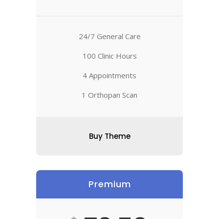
24/7 General Care
100 Clinic Hours
4 Appointments
1 Orthopan Scan
Buy Theme
Premium