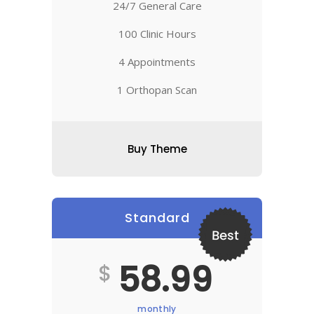
24/7 General Care
100 Clinic Hours
4 Appointments
1 Orthopan Scan
Buy Theme
Standard
Best
58.99
$
monthly