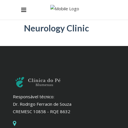
Neurology Clinic
Responsável técnico:
Dr. Rodrigo Ferracin de Souza
CREMESC 10858 - RQE 8632