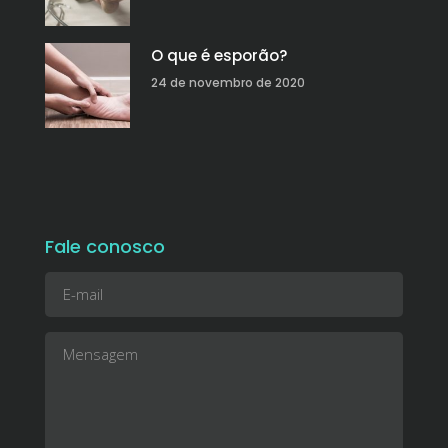
O que é esporão?
24 de novembro de 2020
Fale conosco