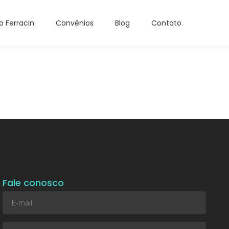
o Ferracin
Convênios
Blog
Contato
Fale conosco