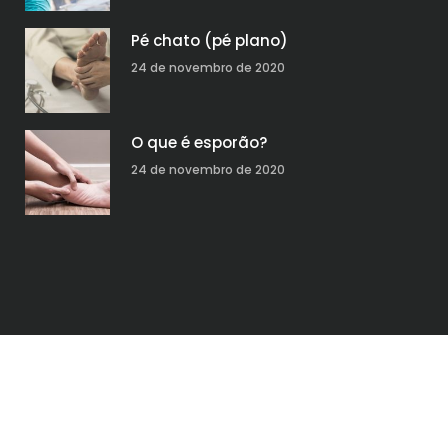
Pé chato (pé plano)
24 de novembro de 2020
O que é esporão?
24 de novembro de 2020