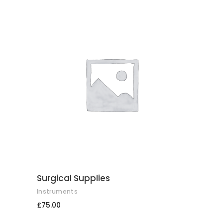
COMPRAR
Surgical Supplies
Instruments
£
75.00