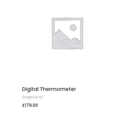
COMPRAR
Digital Thermometer
Diagnostic
£
179.00