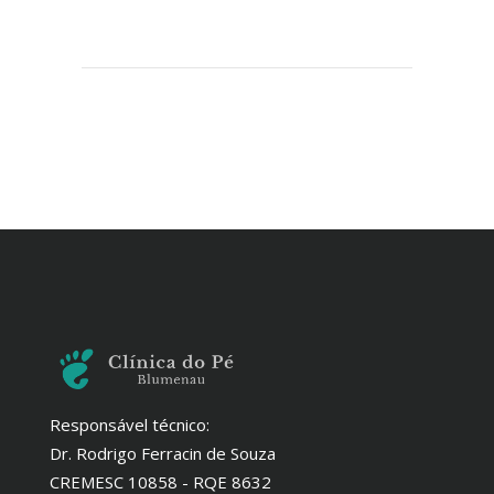
Responsável técnico:
Dr. Rodrigo Ferracin de Souza
CREMESC 10858 - RQE 8632