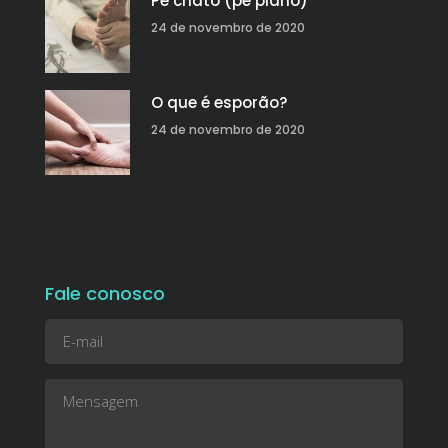
Pé chato (pé plano)
24 de novembro de 2020
O que é esporão?
24 de novembro de 2020
Fale conosco