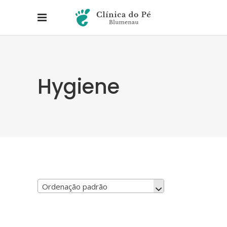
Hygiene
Ordenação padrão