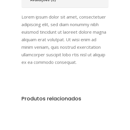
Lorem ipsum dolor sit amet, consectetuer
adipiscing elit, sed diam nonummy nibh
euismod tincidunt ut laoreet dolore magna
aliquam erat volutpat. Ut wisi enim ad
minim veniam, quis nostrud exercitation
ullamcorper suscipit lobo rtis nisl ut aliquip
ex ea commodo consequat.
Produtos relacionados