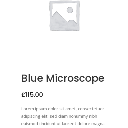
Blue Microscope
£
115.00
Lorem ipsum dolor sit amet, consectetuer
adipiscing elit, sed diam nonummy nibh
euismod tincidunt ut laoreet dolore magna