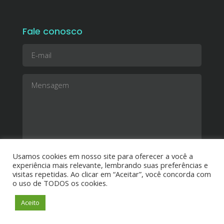
Fale conosco
Usamos cookies em nosso site para oferecer a você a
experiência mais relevante, lembrando suas preferências e
visitas repetidas. Ao clicar em “Aceitar”, você concorda com
o uso de TODOS os cookies.
Aceito