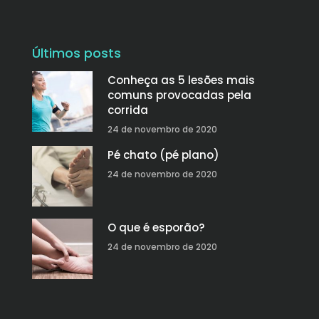
Últimos posts
Conheça as 5 lesões mais
comuns provocadas pela
corrida
24 de novembro de 2020
Pé chato (pé plano)
24 de novembro de 2020
O que é esporão?
24 de novembro de 2020